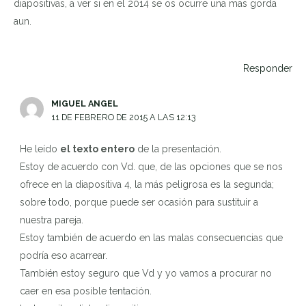
diapositivas, a ver si en el 2014 se os ocurre una mas gorda
aun.
Responder
MIGUEL ANGEL
11 DE FEBRERO DE 2015 A LAS 12:13
He leído
el texto entero
de la presentación.
Estoy de acuerdo con Vd. que, de las opciones que se nos
ofrece en la diapositiva 4, la más peligrosa es la segunda;
sobre todo, porque puede ser ocasión para sustituir a
nuestra pareja.
Estoy también de acuerdo en las malas consecuencias que
podría eso acarrear.
También estoy seguro que Vd y yo vamos a procurar no
caer en esa posible tentación.