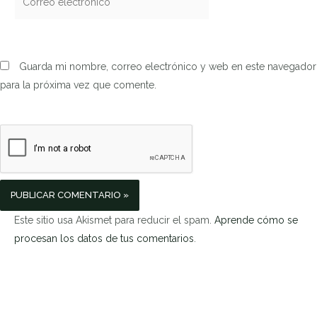
electrónico*
Guarda mi nombre, correo electrónico y web en este navegador
para la próxima vez que comente.
Este sitio usa Akismet para reducir el spam.
Aprende cómo se
procesan los datos de tus comentarios
.