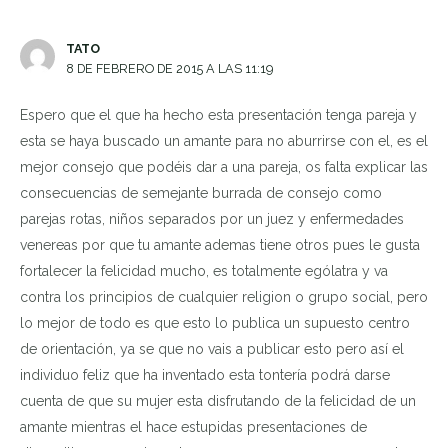
TATO
8 DE FEBRERO DE 2015 A LAS 11:19
Espero que el que ha hecho esta presentación tenga pareja y
esta se haya buscado un amante para no aburrirse con el, es el
mejor consejo que podéis dar a una pareja, os falta explicar las
consecuencias de semejante burrada de consejo como
parejas rotas, niños separados por un juez y enfermedades
venereas por que tu amante ademas tiene otros pues le gusta
fortalecer la felicidad mucho, es totalmente ególatra y va
contra los principios de cualquier religion o grupo social, pero
lo mejor de todo es que esto lo publica un supuesto centro
de orientación, ya se que no vais a publicar esto pero así el
individuo feliz que ha inventado esta tontería podrá darse
cuenta de que su mujer esta disfrutando de la felicidad de un
amante mientras el hace estupidas presentaciones de