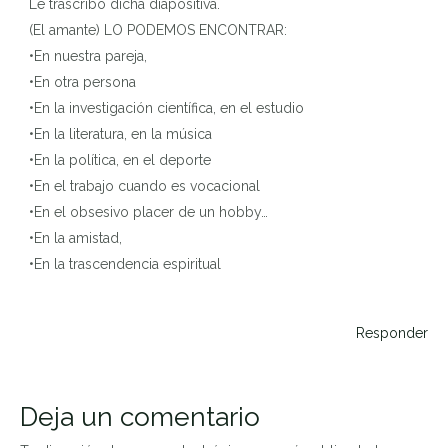
Le trascribo dicha diapositiva.
(El amante) LO PODEMOS ENCONTRAR:
•En nuestra pareja,
•En otra persona
•En la investigación científica, en el estudio
•En la literatura, en la música
•En la política, en el deporte
•En el trabajo cuando es vocacional
•En el obsesivo placer de un hobby…
•En la amistad,
•En la trascendencia espiritual
Responder
Deja un comentario