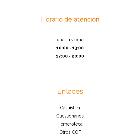
Horario de atención
Lunes a viernes
10:00 - 13:00
17:00 - 20:00
Enlaces
Casuística
Cuestionarios
Hemeroteca
Otros COF