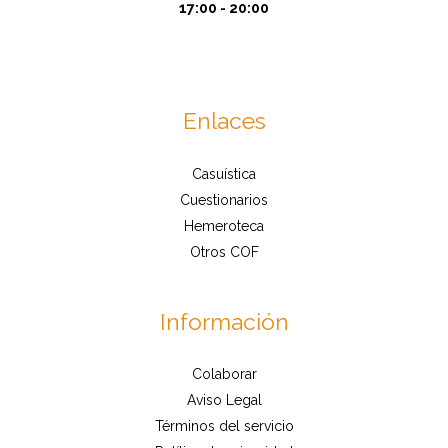
17:00 - 20:00
Enlaces
Casuística
Cuestionarios
Hemeroteca
Otros COF
Información
Colaborar
Aviso Legal
Términos del servicio