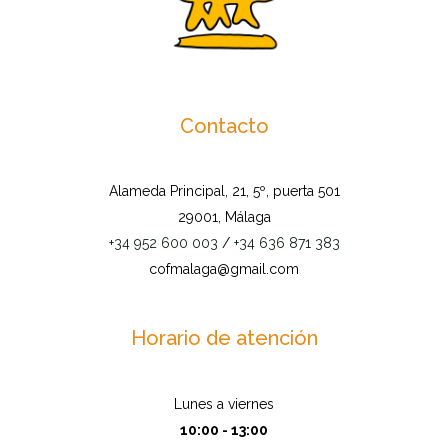
Contacto
Alameda Principal, 21, 5º, puerta 501
29001, Málaga
+34 952 600 003
/
+34 636 871 383
cofmalaga@gmail.com
Horario de atención
Lunes a viernes
10:00 - 13:00