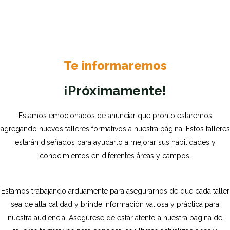
Te informaremos
¡Próximamente!
Estamos emocionados de anunciar que pronto estaremos
agregando nuevos talleres formativos a nuestra página. Estos talleres
estarán diseñados para ayudarlo a mejorar sus habilidades y
conocimientos en diferentes áreas y campos.
Estamos trabajando arduamente para asegurarnos de que cada taller
sea de alta calidad y brinde información valiosa y práctica para
nuestra audiencia. Asegúrese de estar atento a nuestra página de