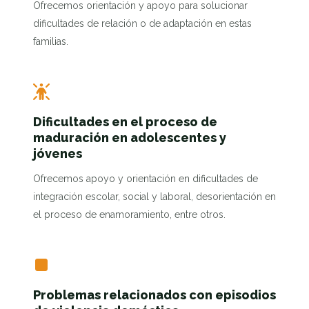
Ofrecemos orientación y apoyo para solucionar
dificultades de relación o de adaptación en estas
familias.
Dificultades en el proceso de
maduración en adolescentes y
jóvenes
Ofrecemos apoyo y orientación en dificultades de
integración escolar, social y laboral, desorientación en
el proceso de enamoramiento, entre otros.
Problemas relacionados con episodios