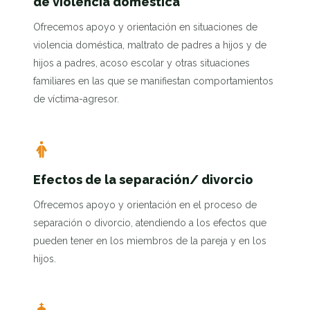
de violencia doméstica
Ofrecemos apoyo y orientación en situaciones de
violencia doméstica, maltrato de padres a hijos y de
hijos a padres, acoso escolar y otras situaciones
familiares en las que se manifiestan comportamientos
de víctima-agresor.
Efectos de la separación/ divorcio
Ofrecemos apoyo y orientación en el proceso de
separación o divorcio, atendiendo a los efectos que
pueden tener en los miembros de la pareja y en los
hijos.