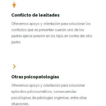
Conflicto de lealtades
Ofrecemos apoyo y orientación para solucionar los
conflictos que se presentan cuando uno de los
padres ejerce presión en los hijos en contra del otro
padre.
Otras psicopatologías
Ofrecemos apoyo y orientación para solucionar
episodios psicosomáticos, consecuencias
psicológicas de patologías orgánicas, entre otras
situaciones.