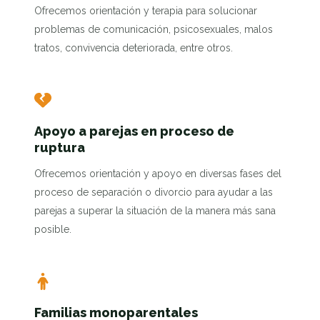
Ofrecemos orientación y terapia para solucionar
problemas de comunicación, psicosexuales, malos
tratos, convivencia deteriorada, entre otros.
Apoyo a parejas en proceso de
ruptura
Ofrecemos orientación y apoyo en diversas fases del
proceso de separación o divorcio para ayudar a las
parejas a superar la situación de la manera más sana
posible.
Familias monoparentales