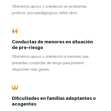
Ofrecemos apoyo y orientación en problemas
jurídicos, psicopedagógicos, entre otros.
Conductas de menores en situación
de pre-riesgo
Ofrecemos apoyo y orientación a menores que
presentan conductas de riesgo para prevenir
situaciones más graves.
Dificultades en familias adoptantes o
acogentes