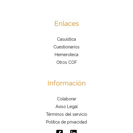
Enlaces
Casuística
Cuestionarios
Hemeroteca
Otros COF
Información
Colaborar
Aviso Legal
Términos del servicio
Política de privacidad