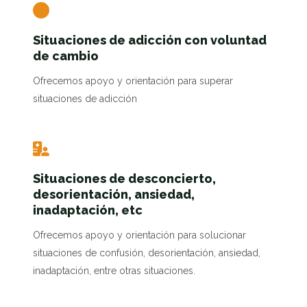
Situaciones de adicción con voluntad
de cambio
Ofrecemos apoyo y orientación para superar
situaciones de adicción
Situaciones de desconcierto,
desorientación, ansiedad,
inadaptación, etc
Ofrecemos apoyo y orientación para solucionar
situaciones de confusión, desorientación, ansiedad,
inadaptación, entre otras situaciones.