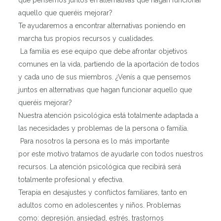
aquello que queréis mejorar?
Te ayudaremos a encontrar alternativas poniendo en
marcha tus propios recursos y cualidades.
La familia es ese equipo que debe afrontar objetivos
comunes en la vida, partiendo de la aportación de todos
y cada uno de sus miembros. ¿Venís a que pensemos
juntos en alternativas que hagan funcionar aquello que
queréis mejorar?
Nuestra atención psicológica está totalmente adaptada a
las necesidades y problemas de la persona o familia.
Para nosotros la persona es lo más importante
por este motivo tratamos de ayudarle con todos nuestros
recursos. La atención psicológica que recibirá será
totalmente profesional y efectiva.
Terapia en desajustes y conflictos familiares, tanto en
adultos como en adolescentes y niños. Problemas
como: depresión, ansiedad, estrés, trastornos