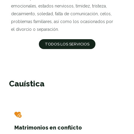
emocionales, estados nerviosos, timidez, tristeza,
decaimiento, soledad, falta de comunicación, celos,
problemas familiares, así como los ocasionados por
el divorcio o separación.
TODOS LOS SERVICIOS
Cauística
Matrimonios en conflicto