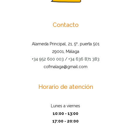
Contacto
Alameda Principal, 21, 5º, puerta 501
29001, Málaga
+34 952 600 003
/
+34 636 871 383
cofmalaga@gmail.com
Horario de atención
Lunes a viernes
10:00 - 13:00
17:00 - 20:00