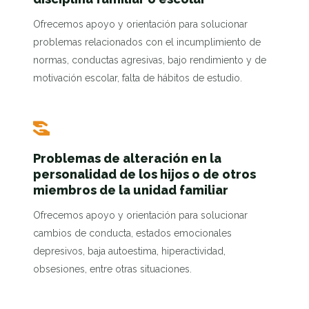
Ofrecemos apoyo y orientación para solucionar
problemas relacionados con el incumplimiento de
normas, conductas agresivas, bajo rendimiento y de
motivación escolar, falta de hábitos de estudio.
Problemas de alteración en la
personalidad de los hijos o de otros
miembros de la unidad familiar
Ofrecemos apoyo y orientación para solucionar
cambios de conducta, estados emocionales
depresivos, baja autoestima, hiperactividad,
obsesiones, entre otras situaciones.