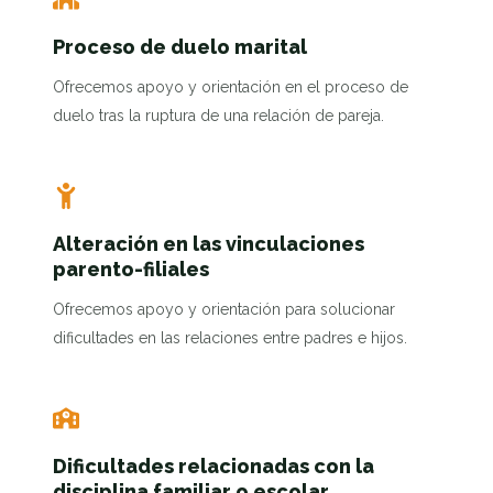
Proceso de duelo marital
Ofrecemos apoyo y orientación en el proceso de
duelo tras la ruptura de una relación de pareja.
Alteración en las vinculaciones
parento-filiales
Ofrecemos apoyo y orientación para solucionar
dificultades en las relaciones entre padres e hijos.
Dificultades relacionadas con la
disciplina familiar o escolar