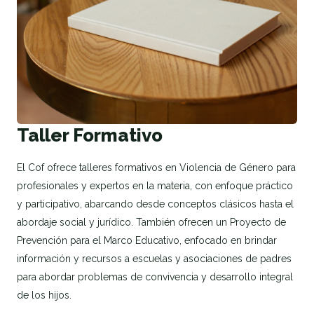
Taller Formativo
El Cof ofrece talleres formativos en Violencia de Género para
profesionales y expertos en la materia, con enfoque práctico
y participativo, abarcando desde conceptos clásicos hasta el
abordaje social y jurídico. También ofrecen un Proyecto de
Prevención para el Marco Educativo, enfocado en brindar
información y recursos a escuelas y asociaciones de padres
para abordar problemas de convivencia y desarrollo integral
de los hijos.