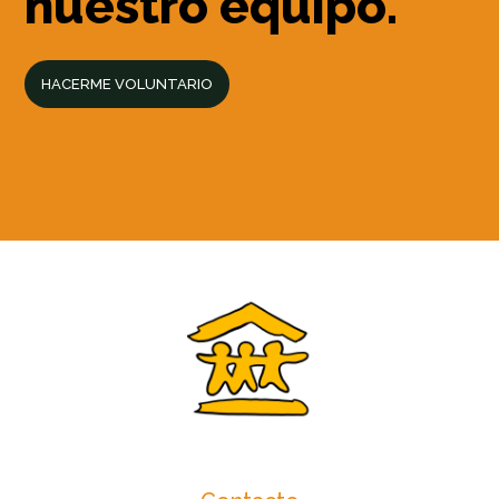
nuestro equipo.
HACERME VOLUNTARIO