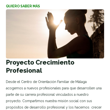
QUIERO SABER MÁS
Proyecto Crecimiento
Profesional
Desde el Centro de Orientación Familiar de Málaga
acogemos a nuevos profesionales para que desarrollen una
parte de su carrera profesional vinculados a nuestro
proyecto. Compartimos nuestra misión social con sus
propósitos de desarrollo profesional y los hacemos crecer