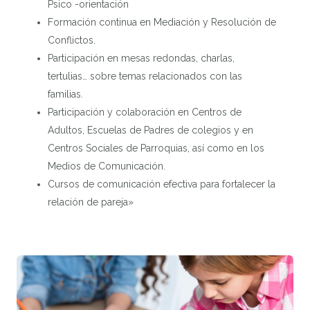
Psico -orientación
Formación continua en Mediación y Resolución de
Conflictos.
Participación en mesas redondas, charlas,
tertulias… sobre temas relacionados con las
familias.
Participación y colaboración en Centros de
Adultos, Escuelas de Padres de colegios y en
Centros Sociales de Parroquias, así como en los
Medios de Comunicación.
Cursos de comunicación efectiva para fortalecer la
relación de pareja»