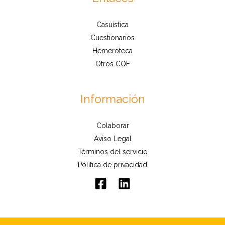
Casuística
Cuestionarios
Hemeroteca
Otros COF
Información
Colaborar
Aviso Legal
Términos del servicio
Política de privacidad