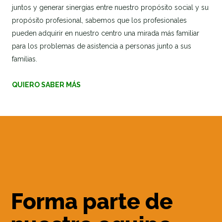
juntos y generar sinergias entre nuestro propósito social y su
propósito profesional, sabemos que los profesionales
pueden adquirir en nuestro centro una mirada más familiar
para los problemas de asistencia a personas junto a sus
familias.
QUIERO SABER MÁS
Forma parte de