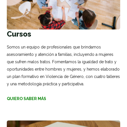
Cursos
Somos un equipo de profesionales que brindamos
asesoramiento y atención a familias, incluyendo a mujeres
que sufren malos tratos. Fomentamos la igualdad de trato y
oportunidades entre hombres y mujeres, y hemos elaborado
un plan formativo en Violencia de Género, con cuatro talleres
y una metodología práctica y participativa.
QUIERO SABER MÁS