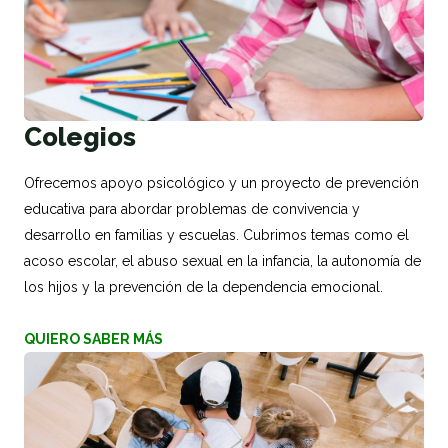
Colegios
Ofrecemos apoyo psicológico y un proyecto de prevención
educativa para abordar problemas de convivencia y
desarrollo en familias y escuelas. Cubrimos temas como el
acoso escolar, el abuso sexual en la infancia, la autonomía de
los hijos y la prevención de la dependencia emocional.
QUIERO SABER MÁS