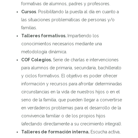
formativas de alumnos, padres y profesores.
Cursos
. Posibilitando la puesta al día en cuanto a
las situaciones problemáticas de personas y/o
familias.
Talleres formativos.
Impartiendo los
conocimientos necesarios mediante una
metodología dinámica.
COF Colegios.
Serie de charlas e intervenciones
para alumnos de primaria, secundaria, bachillerato
y ciclos formativos. El objetivo es poder ofrecer
información y recursos para afrontar determinadas
circunstancias en la vida de nuestros hijos o en el
seno de la familia, que pueden llegar a convertirse
en verdaderos problemas para el desarrollo de la
convivencia familiar o de los propios hijos
(afectando directamente a su crecimiento integral).
Talleres de formación interna.
Escucha activa,