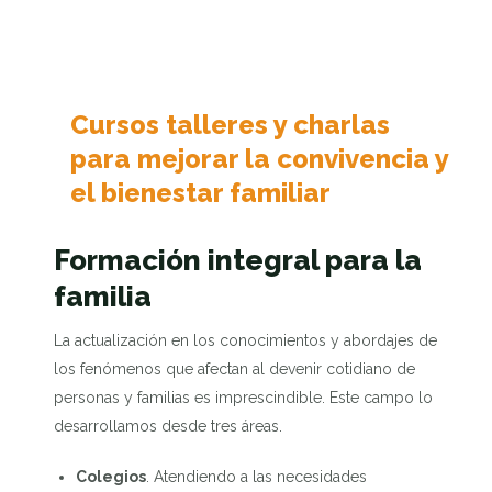
Cursos talleres y charlas
para mejorar la convivencia y
el bienestar familiar
Formación integral para la
familia
La actualización en los conocimientos y abordajes de
los fenómenos que afectan al devenir cotidiano de
personas y familias es imprescindible. Este campo lo
desarrollamos desde tres áreas.
Colegios
. Atendiendo a las necesidades