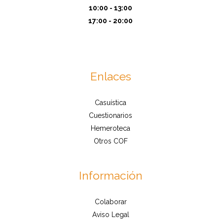
10:00 - 13:00
17:00 - 20:00
Enlaces
Casuística
Cuestionarios
Hemeroteca
Otros COF
Información
Colaborar
Aviso Legal