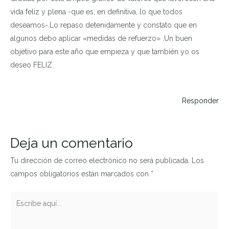
vida feliz y plena -que es, en definitiva, lo que todos
deseamos-.Lo repaso detenidamente y constato que en
algunos debo aplicar «medidas de refuerzo» .Un buen
objetivo para este año que empieza y que también yo os
deseo FELIZ.
Responder
Deja un comentario
Tu dirección de correo electrónico no será publicada.
Los
campos obligatorios están marcados con
*
Escribe
aquí...