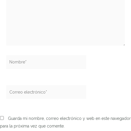
Nombre*
Correo
electrónico*
Guarda mi nombre, correo electrónico y web en este navegador
para la próxima vez que comente.