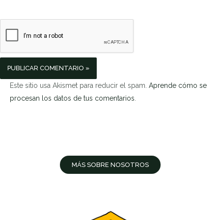
Este sitio usa Akismet para reducir el spam.
Aprende cómo se
procesan los datos de tus comentarios
.
MÁS SOBRE NOSOTROS