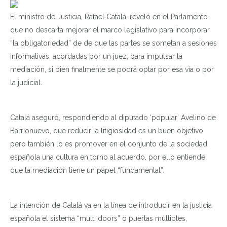
El ministro de Justicia, Rafael Catalá, reveló en el Parlamento
que no descarta mejorar el marco legislativo para incorporar
“la obligatoriedad” de de que las partes se sometan a sesiones
informativas, acordadas por un juez, para impulsar la
mediación, si bien finalmente se podrá optar por esa vía o por
la judicial.
Catalá aseguró, respondiendo al diputado ‘popular’ Avelino de
Barrionuevo, que reducir la litigiosidad es un buen objetivo
pero también lo es promover en el conjunto de la sociedad
española una cultura en torno al acuerdo, por ello entiende
que la mediación tiene un papel “fundamental”.
La intención de Catalá va en la línea de introducir en la justicia
española el sistema “multi doors” o puertas múltiples,