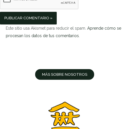
Este sitio usa Akismet para reducir el spam.
Aprende cómo se
procesan los datos de tus comentarios
.
MÁS SOBRE NOSOTROS