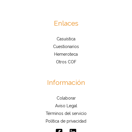
Enlaces
Casuística
Cuestionarios
Hemeroteca
Otros COF
Información
Colaborar
Aviso Legal
Términos del servicio
Política de privacidad