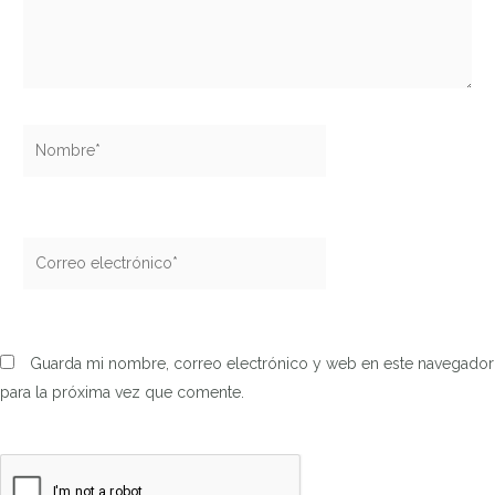
Nombre*
Correo
electrónico*
Guarda mi nombre, correo electrónico y web en este navegador
para la próxima vez que comente.