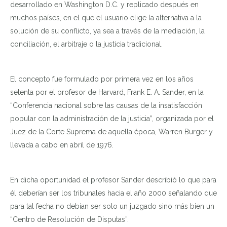
desarrollado en Washington D.C. y replicado después en
muchos países, en el que el usuario elige la alternativa a la
solución de su conflicto, ya sea a través de la mediación, la
conciliación, el arbitraje o la justicia tradicional.
El concepto fue formulado por primera vez en los años
setenta por el profesor de Harvard, Frank E. A. Sander, en la
“Conferencia nacional sobre las causas de la insatisfacción
popular con la administración de la justicia”, organizada por el
Juez de la Corte Suprema de aquella época, Warren Burger y
llevada a cabo en abril de 1976.
En dicha oportunidad el profesor Sander describió lo que para
él deberían ser los tribunales hacia el año 2000 señalando que
para tal fecha no debían ser solo un juzgado sino más bien un
“Centro de Resolución de Disputas”.