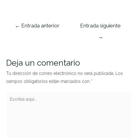
Navegación
←
Entrada anterior
Entrada siguiente
de
→
entradas
Deja un comentario
Tu dirección de correo electrónico no será publicada.
Los
campos obligatorios están marcados con
*
Escribe
aquí...