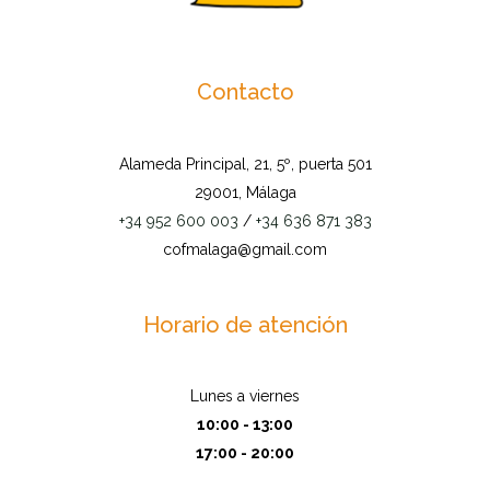
Contacto
Alameda Principal, 21, 5º, puerta 501
29001, Málaga
+34 952 600 003
/
+34 636 871 383
cofmalaga@gmail.com
Horario de atención
Lunes a viernes
10:00 - 13:00
17:00 - 20:00