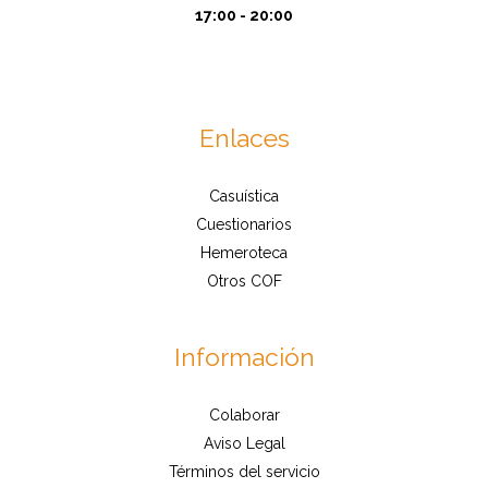
17:00 - 20:00
Enlaces
Casuística
Cuestionarios
Hemeroteca
Otros COF
Información
Colaborar
Aviso Legal
Términos del servicio