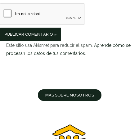
Este sitio usa Akismet para reducir el spam.
Aprende cómo se
procesan los datos de tus comentarios
.
MÁS SOBRE NOSOTROS