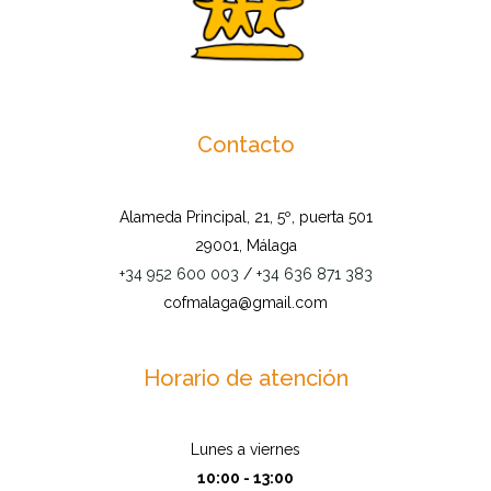
Contacto
Alameda Principal, 21, 5º, puerta 501
29001, Málaga
+34 952 600 003
/
+34 636 871 383
cofmalaga@gmail.com
Horario de atención
Lunes a viernes
10:00 - 13:00