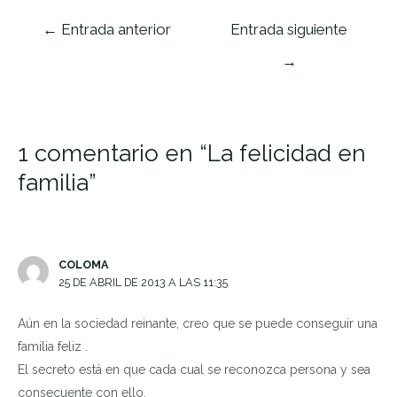
Navegación
←
Entrada anterior
Entrada siguiente
de
→
entradas
1 comentario en “La felicidad en
familia”
COLOMA
25 DE ABRIL DE 2013 A LAS 11:35
Aún en la sociedad reinante, creo que se puede conseguir una
familia feliz .
El secreto está en que cada cual se reconozca persona y sea
consecuente con ello.