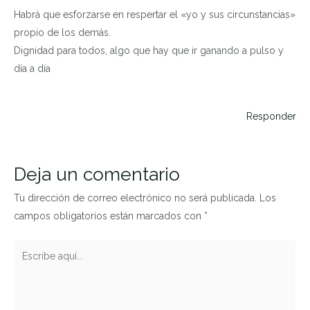
Habrá que esforzarse en respertar el «yo y sus circunstancias»
propio de los demás.
Dignidad para todos, algo que hay que ir ganando a pulso y
día a día
Responder
Deja un comentario
Tu dirección de correo electrónico no será publicada.
Los
campos obligatorios están marcados con
*
Escribe
aquí...