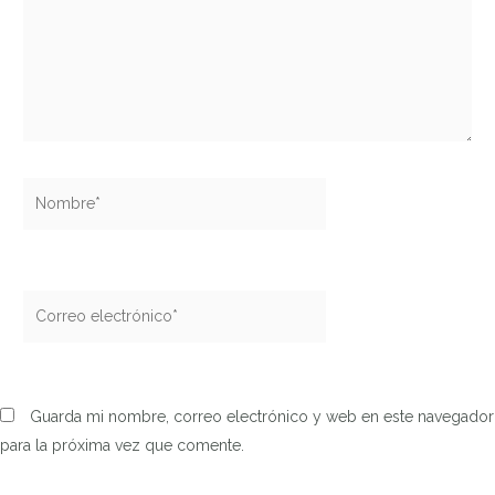
Nombre*
Correo
electrónico*
Guarda mi nombre, correo electrónico y web en este navegador
para la próxima vez que comente.