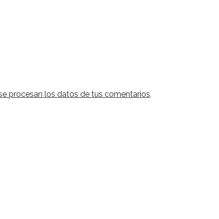
e procesan los datos de tus comentarios
.