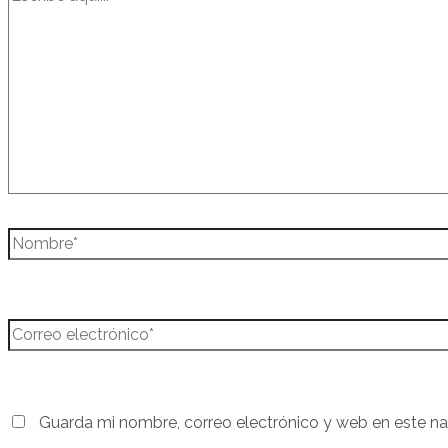
aquí...
Nombre*
Correo
electrónico*
Guarda mi nombre, correo electrónico y web en este n