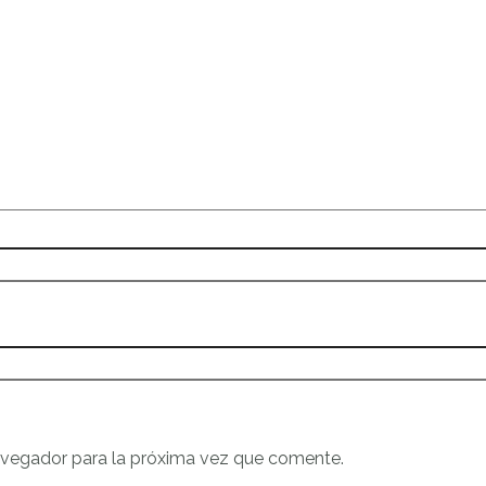
avegador para la próxima vez que comente.