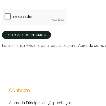
Este sitio usa Akismet para reducir el spam.
Aprende cómo s
Contacto
Alameda Principal, 21, 5º, puerta 501