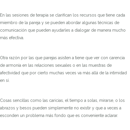
En las sesiones de terapia se clarifican los recursos que tiene cada
miembro de la pareja y se pueden abordar algunas técnicas de
comunicación que pueden ayudarles a dialogar de manera mucho
más efectiva.
Otra razón por las que parejas asisten a tiene que ver con carencia
de armonía en las relaciones sexuales o en las muestras de
afectividad que por cierto muchas veces va más allá de la intimidad
en sí.
Cosas sencillas como las caricias, el tiempo a solas, mirarse, o los
abrazos y besos pueden simplemente no existir y que a veces a
esconden un problema más fondo que es conveniente aclarar.