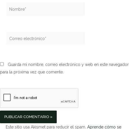
Nombre*
Correo
electrónico*
Guarda mi nombre, correo electrónico y web en este navegador
para la próxima vez que comente.
Este sitio usa Akismet para reducir el spam.
Aprende cómo se