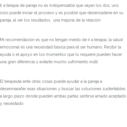
Ir a terapia de pareja no es indispensable que váyan los dos; uno
solo puede iniciar el proceso y es posible que desencadene en su
pareja, al ver los resultados, una mejoría de la relación
Mi recomendación es que no tengan miedo de ir a terapia, la salud
emocional es una necesidad básica para el ser humano, Recibir la
ayuda o el apoyo en los momentos que lo requiere pueden hacer
una gran diferencia y evitarte mucho sufrimiento inútil.
El terapeuta ente otras cosas puede ayudar a la pareja a
desenmarañar esas situaciones y buscar las soluciones sustentables
a largo plazo donde pueden ambas partas sentirse amado aceptado
y necesitado