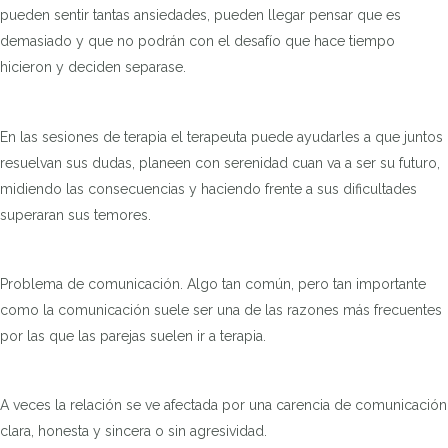
pueden sentir tantas ansiedades, pueden llegar pensar que es
demasiado y que no podrán con el desafío que hace tiempo
hicieron y deciden separase.
En las sesiones de terapia el terapeuta puede ayudarles a que juntos
resuelvan sus dudas, planeen con serenidad cuan va a ser su futuro,
midiendo las consecuencias y haciendo frente a sus dificultades
superaran sus temores.
Problema de comunicación. Algo tan común, pero tan importante
como la comunicación suele ser una de las razones más frecuentes
por las que las parejas suelen ir a terapia.
A veces la relación se ve afectada por una carencia de comunicación
clara, honesta y sincera o sin agresividad.