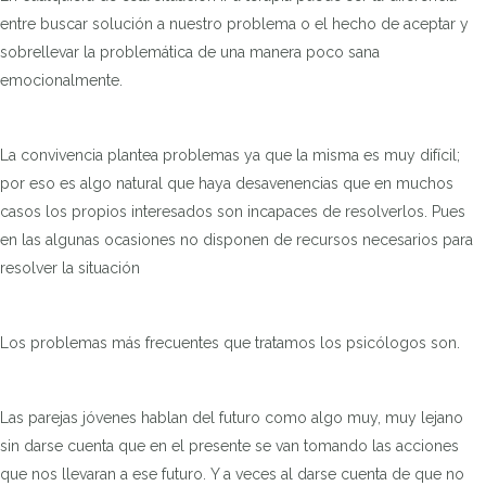
entre buscar solución a nuestro problema o el hecho de aceptar y
sobrellevar la problemática de una manera poco sana
emocionalmente.
La convivencia plantea problemas ya que la misma es muy difícil;
por eso es algo natural que haya desavenencias que en muchos
casos los propios interesados son incapaces de resolverlos. Pues
en las algunas ocasiones no disponen de recursos necesarios para
resolver la situación
Los problemas más frecuentes que tratamos los psicólogos son.
Las parejas jóvenes hablan del futuro como algo muy, muy lejano
sin darse cuenta que en el presente se van tomando las acciones
que nos llevaran a ese futuro. Y a veces al darse cuenta de que no