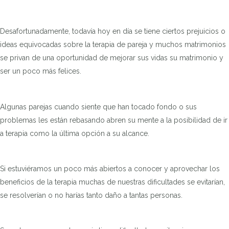
Desafortunadamente, todavía hoy en día se tiene ciertos prejuicios o
ideas equivocadas sobre la terapia de pareja y muchos matrimonios
se privan de una oportunidad de mejorar sus vidas su matrimonio y
ser un poco más felices.
Algunas parejas cuando siente que han tocado fondo o sus
problemas les están rebasando abren su mente a la posibilidad de ir
a terapia como la última opción a su alcance.
Si estuviéramos un poco más abiertos a conocer y aprovechar los
beneficios de la terapia muchas de nuestras dificultades se evitarían,
se resolverían o no harías tanto daño a tantas personas.