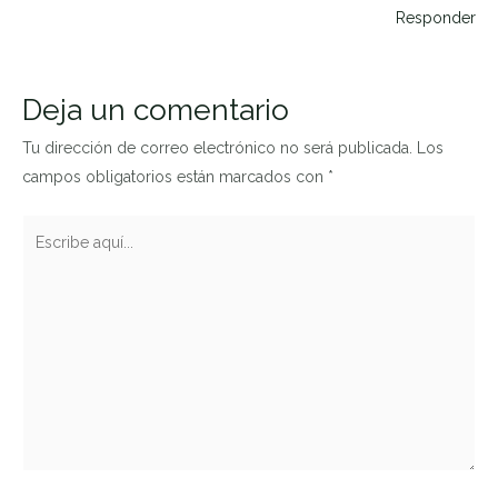
Responder
Deja un comentario
Tu dirección de correo electrónico no será publicada.
Los
campos obligatorios están marcados con
*
Escribe
aquí...