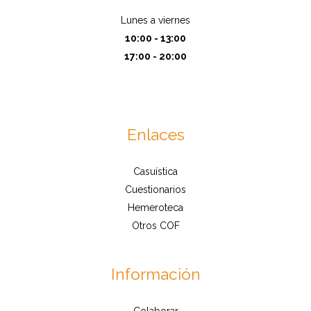
Lunes a viernes
10:00 - 13:00
17:00 - 20:00
Enlaces
Casuística
Cuestionarios
Hemeroteca
Otros COF
Información
Colaborar