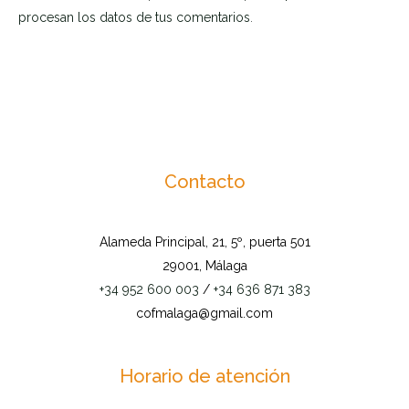
procesan los datos de tus comentarios
.
Contacto
Alameda Principal, 21, 5º, puerta 501
29001, Málaga
+34 952 600 003
/
+34 636 871 383
cofmalaga@gmail.com
Horario de atención