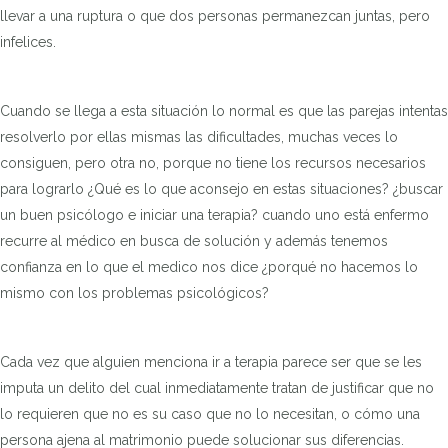
llevar a una ruptura o que dos personas permanezcan juntas, pero
infelices.
Cuando se llega a esta situación lo normal es que las parejas intentas
resolverlo por ellas mismas las dificultades, muchas veces lo
consiguen, pero otra no, porque no tiene los recursos necesarios
para lograrlo ¿Qué es lo que aconsejo en estas situaciones? ¿buscar
un buen psicólogo e iniciar una terapia? cuando uno está enfermo
recurre al médico en busca de solución y además tenemos
confianza en lo que el medico nos dice ¿porqué no hacemos lo
mismo con los problemas psicológicos?
Cada vez que alguien menciona ir a terapia parece ser que se les
imputa un delito del cual inmediatamente tratan de justificar que no
lo requieren que no es su caso que no lo necesitan, o cómo una
persona ajena al matrimonio puede solucionar sus diferencias.