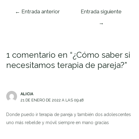
Navegación
←
Entrada anterior
Entrada siguiente
de
→
entradas
1 comentario en “¿Cómo saber si
necesitamos terapia de pareja?”
ALICIA
21 DE ENERO DE 2022 A LAS 09:48
Donde puedo ir terapia de pareja y también dos adolescentes
uno más rebelde y móvil siempre en mano gracias