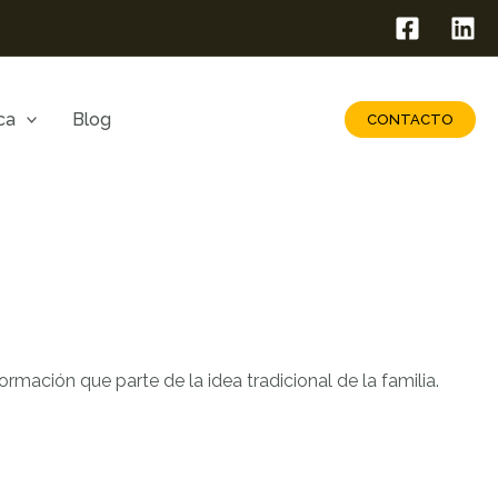
Buscar
ca
Blog
CONTACTO
rmación que parte de la idea tradicional de la familia.