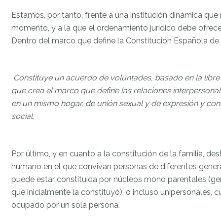
Estamos, por tanto, frente a una institución dinámica qu
momento, y a la que el ordenamiento jurídico debe ofrece
Dentro del marco que define la Constitución Española de
Constituye un acuerdo de voluntades, basado en la libre
que crea el marco que define las relaciones interperson
en un mismo hogar, de unión sexual y de expresión y con
social.
Por último, y en cuanto a la constitución de la familia,
humano en el que convivan personas de diferentes generac
puede estar constituida por núcleos mono parentales (ge
que inicialmente la constituyó), o incluso unipersonales, 
ocupado por un sola persona.