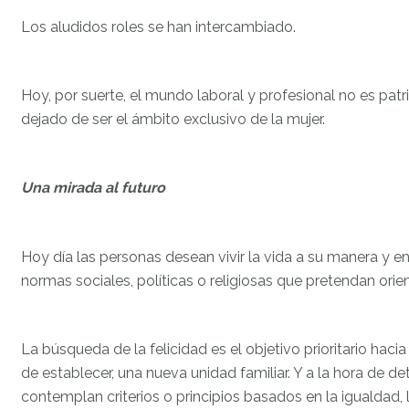
Los aludidos roles se han intercambiado.
Hoy, por suerte, el mundo laboral y profesional no es patri
dejado de ser el ámbito exclusivo de la mujer.
Una mirada al futuro
Hoy día las personas desean vivir la vida a su manera y en 
normas sociales, políticas o religiosas que pretendan ori
La búsqueda de la felicidad es el objetivo prioritario hac
de establecer, una nueva unidad familiar. Y a la hora de de
contemplan criterios o principios basados en la igualdad,