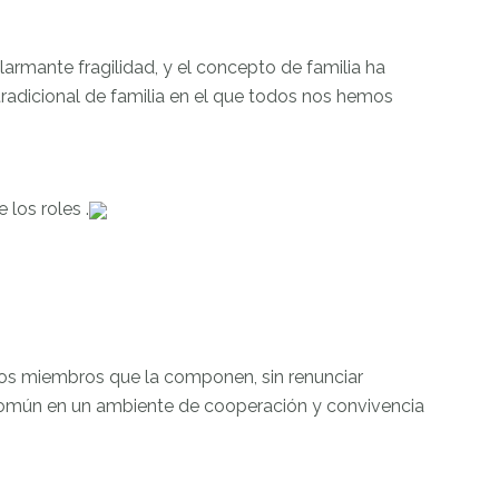
larmante fragilidad, y el concepto de familia ha
tradicional de familia en el que todos nos hemos
 los roles .
los miembros que la componen, sin renunciar
 común en un ambiente de cooperación y convivencia