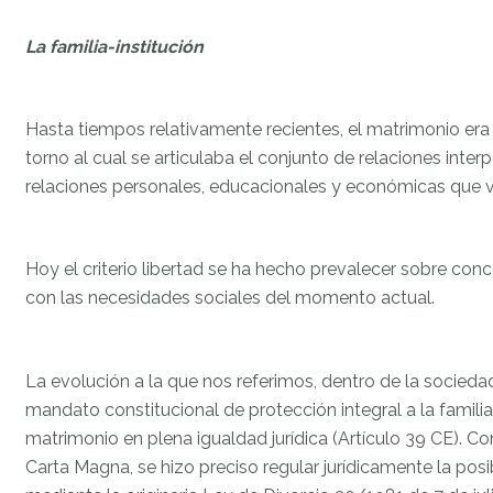
La familia-institución
Hasta tiempos relativamente recientes, el matrimonio era l
torno al cual se articulaba el conjunto de relaciones inte
relaciones personales, educacionales y económicas que ve
Hoy el criterio libertad se ha hecho prevalecer sobre co
con las necesidades sociales del momento actual.
La evolución a la que nos referimos, dentro de la socied
mandato constitucional de protección integral a la familia
matrimonio en plena igualdad jurídica (Artículo 39 CE).
Carta Magna, se hizo preciso regular jurídicamente la posib