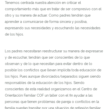
Tenemos centrada nuestra atención en criticar el
comportamiento más que en tratar de ser compresivo con el
otro y su manera de actuar. Como padres tendrán que
aprender a comunicarse de forma sincera y positiva,
expresando sus necesidades y escuchando las necesidades
de los hijos.
Los padres necesitaran reestructurar su manera de expresarse
y de escuchar, tendrán que ser conscientes de lo que
observan y de lo que necesitan para evitar dentro de lo
posible los conflictos que llevan implícita toda educación de
los hijos. Pues aunque divorciados/separados siguen siendo
responsables de la educación de los hijos. Siendo
conscientes de esta realidad organizamos en el Centro de
Orientación Familiar COF un taller con el fin ayudar a las
personas que tienen problemas de pareja o conflictos en la
familia puedan transitar por una situación de reflexión familiar,