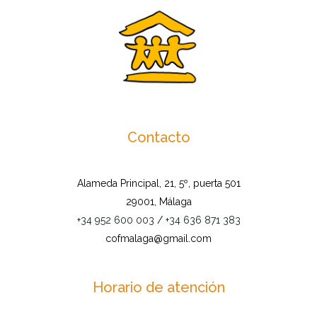
Contacto
Alameda Principal, 21, 5º, puerta 501
29001, Málaga
+34 952 600 003
/
+34 636 871 383
cofmalaga@gmail.com
Horario de atención