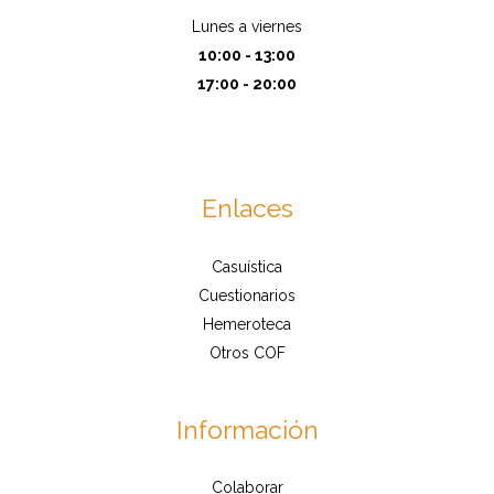
Lunes a viernes
10:00 - 13:00
17:00 - 20:00
Enlaces
Casuística
Cuestionarios
Hemeroteca
Otros COF
Información
Colaborar