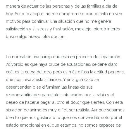
manera de actuar de las personas y de las familias a día de
hoy. Si no lo acepto, no me comprometo por lo tanto no veo
motivos para continuar una situación que no me genera
satisfacción y si, stress y frustración, me alejo, pierdo interés
busco algo nuevo, otra opción…
Lo normal en una pareja que está en proceso de separación
/divorcio es que haya cruce de acusaciones, se tiene claro
cuál es la culpa del otro pero es más difusa la actitud personal
que nos lleva a esta situación. Y en algún caso se
desentienden o se difuminan las líneas de sus
responsabilidades parentales, ofuscados por la rabia y el
deseo de hacerle pagar al otro el dolor que sienten. Con esta
situación de ánimo es muy difícil ser realista. Aunque sepamos
bien lo que nos gustaría o lo que nos convendría, solo por el
estado emocional en el que estamos, no somos capaces de