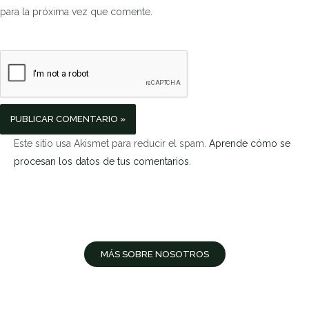
para la próxima vez que comente.
Este sitio usa Akismet para reducir el spam.
Aprende cómo se
procesan los datos de tus comentarios
.
MÁS SOBRE NOSOTROS