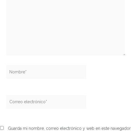
Nombre*
Correo
electrónico*
Guarda mi nombre, correo electrónico y web en este navegador