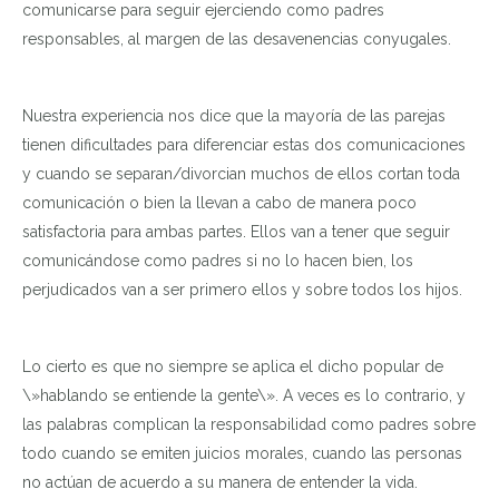
comunicarse para seguir ejerciendo como padres
responsables, al margen de las desavenencias conyugales.
Nuestra experiencia nos dice que la mayoría de las parejas
tienen dificultades para diferenciar estas dos comunicaciones
y cuando se separan/divorcian muchos de ellos cortan toda
comunicación o bien la llevan a cabo de manera poco
satisfactoria para ambas partes. Ellos van a tener que seguir
comunicándose como padres si no lo hacen bien, los
perjudicados van a ser primero ellos y sobre todos los hijos.
Lo cierto es que no siempre se aplica el dicho popular de
\»hablando se entiende la gente\». A veces es lo contrario, y
las palabras complican la responsabilidad como padres sobre
todo cuando se emiten juicios morales, cuando las personas
no actúan de acuerdo a su manera de entender la vida.