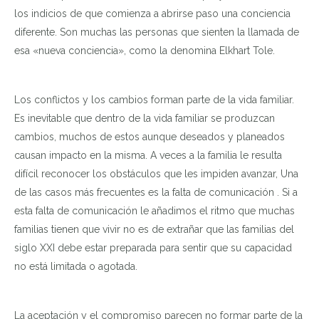
los indicios de que comienza a abrirse paso una conciencia
diferente. Son muchas las personas que sienten la llamada de
esa «nueva conciencia», como la denomina Elkhart Tole.
Los conflictos y los cambios forman parte de la vida familiar.
Es inevitable que dentro de la vida familiar se produzcan
cambios, muchos de estos aunque deseados y planeados
causan impacto en la misma. A veces a la familia le resulta
difícil reconocer los obstáculos que les impiden avanzar, Una
de las casos más frecuentes es la falta de comunicación . Si a
esta falta de comunicación le añadimos el ritmo que muchas
familias tienen que vivir no es de extrañar que las familias del
siglo XXI debe estar preparada para sentir que su capacidad
no está limitada o agotada.
La aceptación y el compromiso parecen no formar parte de la